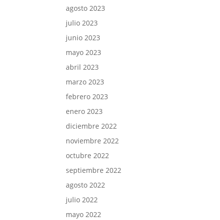
agosto 2023
julio 2023
junio 2023
mayo 2023
abril 2023
marzo 2023
febrero 2023
enero 2023
diciembre 2022
noviembre 2022
octubre 2022
septiembre 2022
agosto 2022
julio 2022
mayo 2022