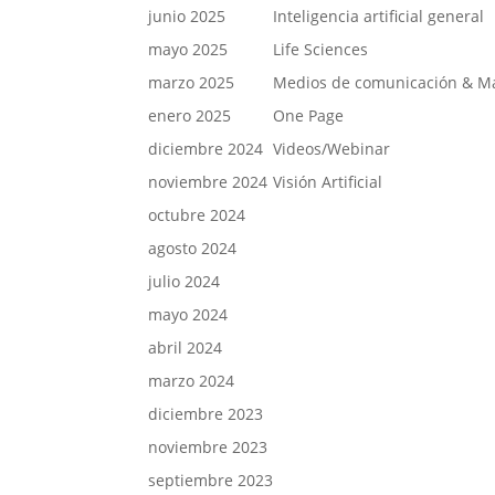
junio 2025
Inteligencia artificial general
mayo 2025
Life Sciences
marzo 2025
Medios de comunicación & M
enero 2025
One Page
diciembre 2024
Videos/Webinar
noviembre 2024
Visión Artificial
octubre 2024
agosto 2024
julio 2024
mayo 2024
abril 2024
marzo 2024
diciembre 2023
noviembre 2023
septiembre 2023