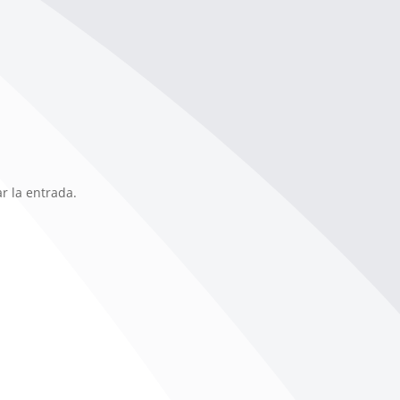
r la entrada.