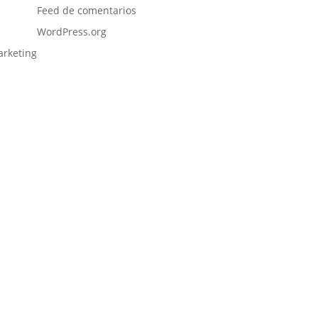
Feed de comentarios
WordPress.org
arketing