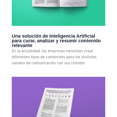
Una solución de Inteligencia Artificial
para curar, analizar y resumir contenido
relevante
En la actualidad, las empresas necesitan crear
diferentes tipos de contenidos para los distintos
canales de comunicación con sus clientes.