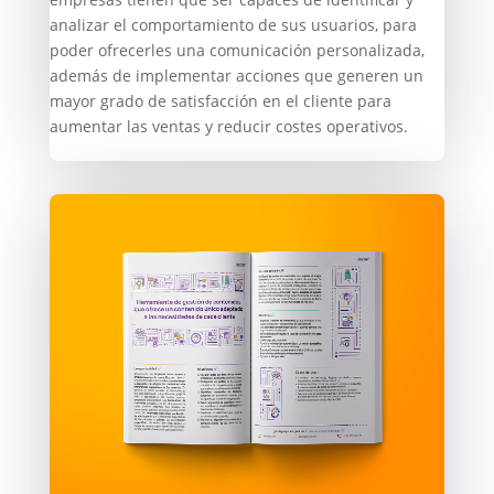
analizar el comportamiento de sus usuarios, para
poder ofrecerles una comunicación personalizada,
además de implementar acciones que generen un
mayor grado de satisfacción en el cliente para
aumentar las ventas y reducir costes operativos.