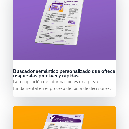
Buscador semántico personalizado que ofrece
respuestas precisas y rápidas
La recopilación de información es una pieza
fundamental en el proceso de toma de decisiones.