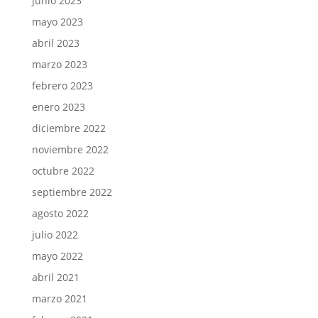
junio 2023
mayo 2023
abril 2023
marzo 2023
febrero 2023
enero 2023
diciembre 2022
noviembre 2022
octubre 2022
septiembre 2022
agosto 2022
julio 2022
mayo 2022
abril 2021
marzo 2021