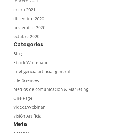
febrero 2021
enero 2021
diciembre 2020
noviembre 2020
octubre 2020
Categories
Blog
Ebook/Whitepaper
Inteligencia artificial general
Life Sciences
Medios de comunicación & Marketing
One Page
Videos/Webinar
Visión Artificial
Meta