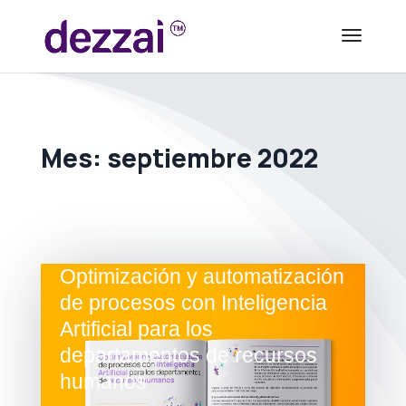
Mes:
septiembre 2022
Optimización y automatización
de procesos con Inteligencia
Artificial para los
departamentos de recursos
humanos