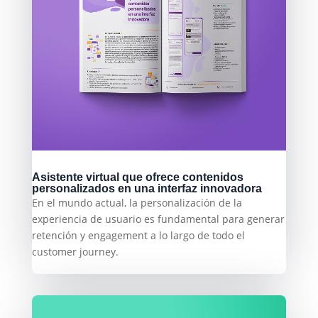
Asistente virtual que ofrece contenidos
personalizados en una interfaz innovadora
En el mundo actual, la personalización de la
experiencia de usuario es fundamental para generar
retención y engagement a lo largo de todo el
customer journey.