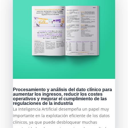
Procesamiento y análisis del dato clínico para
aumentar los ingresos, reducir los costes
operativos y mejorar el cumplimiento de las
regulaciones de la industria
La Inteligencia Artificial desempeña un papel muy
importante en la explotación eficiente de los datos
clínicos, ya que puede desbloquear muchas