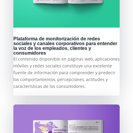
Plataforma de monitorización de redes
sociales y canales corporativos para entender
la voz de los empleados, clientes y
consumidores
El contenido disponible en páginas web, aplicaciones
móviles y redes sociales constituye una excelente
fuente de información para comprender y predecir
los comportamientos, percepciones, actitudes y
características de los consumidores.