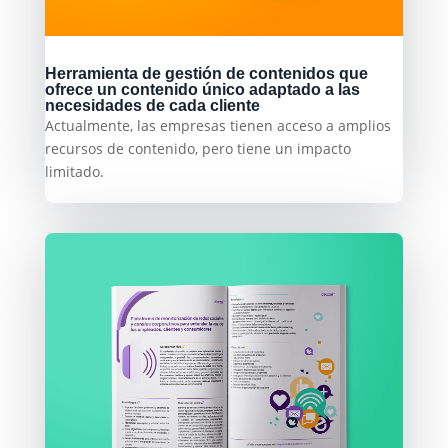
Herramienta de gestión de contenidos que
ofrece un contenido único adaptado a las
necesidades de cada cliente
Actualmente, las empresas tienen acceso a amplios
recursos de contenido, pero tiene un impacto
limitado.