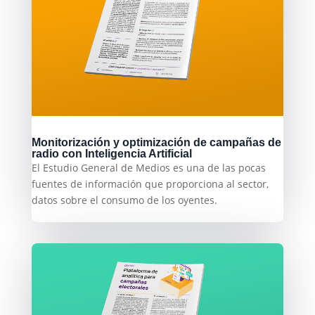
Monitorización y optimización de campañas de
radio con Inteligencia Artificial
El Estudio General de Medios es una de las pocas
fuentes de información que proporciona al sector,
datos sobre el consumo de los oyentes.