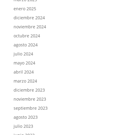
enero 2025
diciembre 2024
noviembre 2024
octubre 2024
agosto 2024
julio 2024
mayo 2024
abril 2024
marzo 2024
diciembre 2023
noviembre 2023
septiembre 2023
agosto 2023
julio 2023