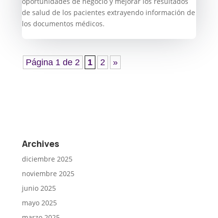
oportunidades de negocio y mejorar los resultados
de salud de los pacientes extrayendo información de
los documentos médicos.
Página 1 de 2
1
2
»
Archives
diciembre 2025
noviembre 2025
junio 2025
mayo 2025
marzo 2025