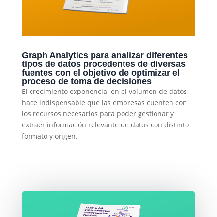
Graph Analytics para analizar diferentes
tipos de datos procedentes de diversas
fuentes con el objetivo de optimizar el
proceso de toma de decisiones
El crecimiento exponencial en el volumen de datos
hace indispensable que las empresas cuenten con
los recursos necesarios para poder gestionar y
extraer información relevante de datos con distinto
formato y origen.