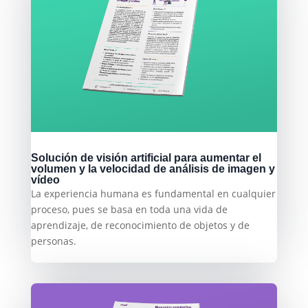
Solución de visión artificial para aumentar el
volumen y la velocidad de análisis de imagen y
vídeo
La experiencia humana es fundamental en cualquier
proceso, pues se basa en toda una vida de
aprendizaje, de reconocimiento de objetos y de
personas.