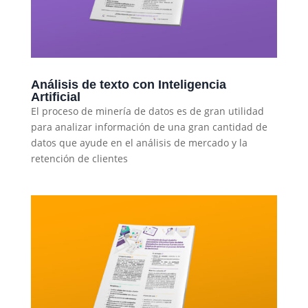
Análisis de texto con Inteligencia
Artificial
El proceso de minería de datos es de gran utilidad
para analizar información de una gran cantidad de
datos que ayude en el análisis de mercado y la
retención de clientes