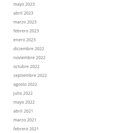
mayo 2023
abril 2023
marzo 2023
febrero 2023
enero 2023
diciembre 2022
noviembre 2022
octubre 2022
septiembre 2022
agosto 2022
julio 2022
mayo 2022
abril 2021
marzo 2021
febrero 2021