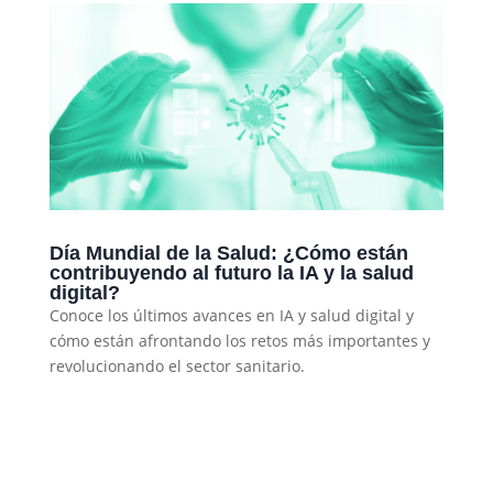
Día Mundial de la Salud: ¿Cómo están
contribuyendo al futuro la IA y la salud
digital?
Conoce los últimos avances en IA y salud digital y
cómo están afrontando los retos más importantes y
revolucionando el sector sanitario.