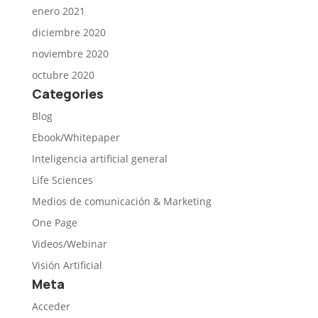
enero 2021
diciembre 2020
noviembre 2020
octubre 2020
Categories
Blog
Ebook/Whitepaper
Inteligencia artificial general
Life Sciences
Medios de comunicación & Marketing
One Page
Videos/Webinar
Visión Artificial
Meta
Acceder