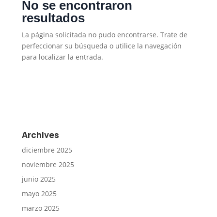
No se encontraron
resultados
La página solicitada no pudo encontrarse. Trate de
perfeccionar su búsqueda o utilice la navegación
para localizar la entrada.
Archives
diciembre 2025
noviembre 2025
junio 2025
mayo 2025
marzo 2025