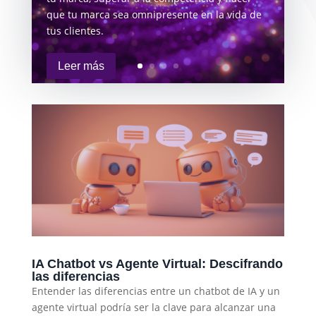
que tu marca sea omnipresente en la vida de
tus clientes.
Leer más
IA Chatbot vs Agente Virtual: Descifrando
las diferencias
Entender las diferencias entre un chatbot de IA y un
agente virtual podría ser la clave para alcanzar una