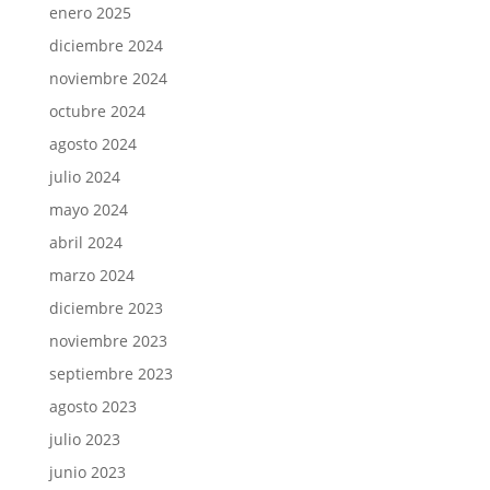
enero 2025
diciembre 2024
noviembre 2024
octubre 2024
agosto 2024
julio 2024
mayo 2024
abril 2024
marzo 2024
diciembre 2023
noviembre 2023
septiembre 2023
agosto 2023
julio 2023
junio 2023