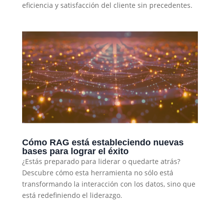
eficiencia y satisfacción del cliente sin precedentes.
Cómo RAG está estableciendo nuevas
bases para lograr el éxito
¿Estás preparado para liderar o quedarte atrás?
Descubre cómo esta herramienta no sólo está
transformando la interacción con los datos, sino que
está redefiniendo el liderazgo.