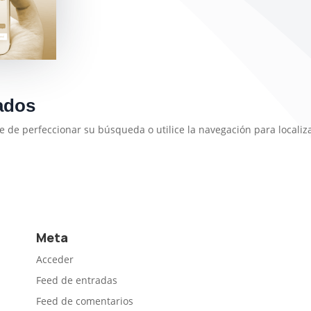
ados
e de perfeccionar su búsqueda o utilice la navegación para localiza
Meta
Acceder
Feed de entradas
Feed de comentarios