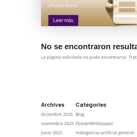
eficacia diaria.
Leer más
No se encontraron result
La página solicitada no pudo encontrarse. Trat
Archives
Categories
diciembre 2025
Blog
noviembre 2025
Ebook/Whitepaper
junio 2025
Inteligencia artificial general