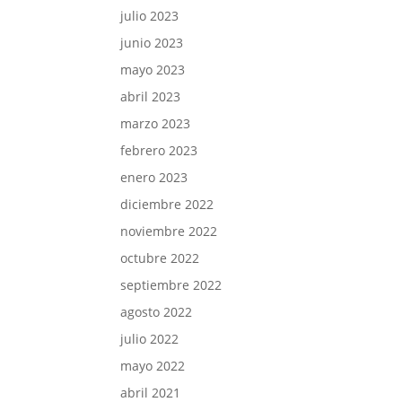
julio 2023
junio 2023
mayo 2023
abril 2023
marzo 2023
febrero 2023
enero 2023
diciembre 2022
noviembre 2022
octubre 2022
septiembre 2022
agosto 2022
julio 2022
mayo 2022
abril 2021