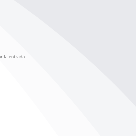
r la entrada.