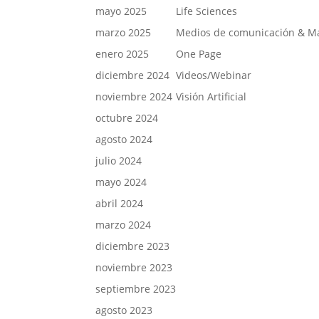
mayo 2025
Life Sciences
marzo 2025
Medios de comunicación & M
enero 2025
One Page
diciembre 2024
Videos/Webinar
noviembre 2024
Visión Artificial
octubre 2024
agosto 2024
julio 2024
mayo 2024
abril 2024
marzo 2024
diciembre 2023
noviembre 2023
septiembre 2023
agosto 2023