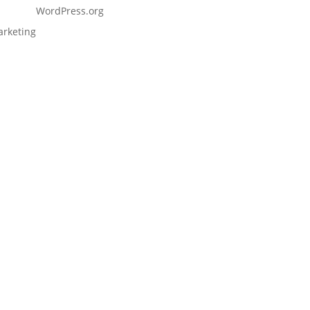
WordPress.org
arketing