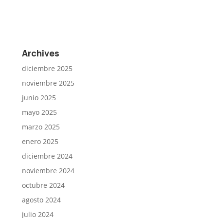
Archives
diciembre 2025
noviembre 2025
junio 2025
mayo 2025
marzo 2025
enero 2025
diciembre 2024
noviembre 2024
octubre 2024
agosto 2024
julio 2024