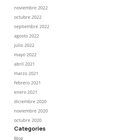
noviembre 2022
octubre 2022
septiembre 2022
agosto 2022
julio 2022
mayo 2022
abril 2021
marzo 2021
febrero 2021
enero 2021
diciembre 2020
noviembre 2020
octubre 2020
Categories
Blog