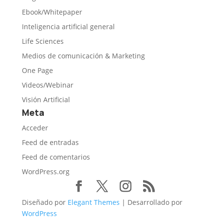
Ebook/Whitepaper
Inteligencia artificial general
Life Sciences
Medios de comunicación & Marketing
One Page
Videos/Webinar
Visión Artificial
Meta
Acceder
Feed de entradas
Feed de comentarios
WordPress.org
Diseñado por
Elegant Themes
| Desarrollado por
WordPress