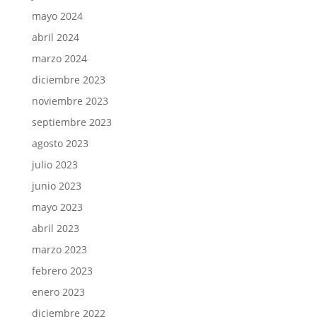
mayo 2024
abril 2024
marzo 2024
diciembre 2023
noviembre 2023
septiembre 2023
agosto 2023
julio 2023
junio 2023
mayo 2023
abril 2023
marzo 2023
febrero 2023
enero 2023
diciembre 2022