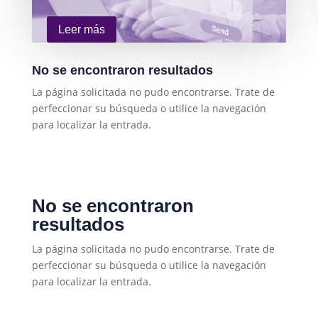
Leer más
No se encontraron resultados
La página solicitada no pudo encontrarse. Trate de
perfeccionar su búsqueda o utilice la navegación
para localizar la entrada.
No se encontraron
resultados
La página solicitada no pudo encontrarse. Trate de
perfeccionar su búsqueda o utilice la navegación
para localizar la entrada.