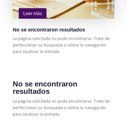
Leer más
No se encontraron resultados
La página solicitada no pudo encontrarse. Trate de
perfeccionar su búsqueda o utilice la navegación
para localizar la entrada.
No se encontraron
resultados
La página solicitada no pudo encontrarse. Trate de
perfeccionar su búsqueda o utilice la navegación
para localizar la entrada.