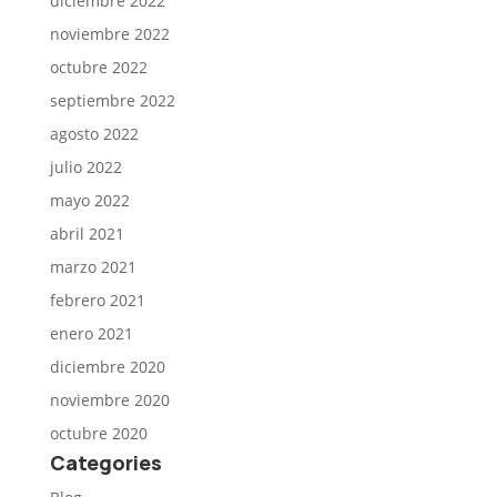
diciembre 2022
noviembre 2022
octubre 2022
septiembre 2022
agosto 2022
julio 2022
mayo 2022
abril 2021
marzo 2021
febrero 2021
enero 2021
diciembre 2020
noviembre 2020
octubre 2020
Categories