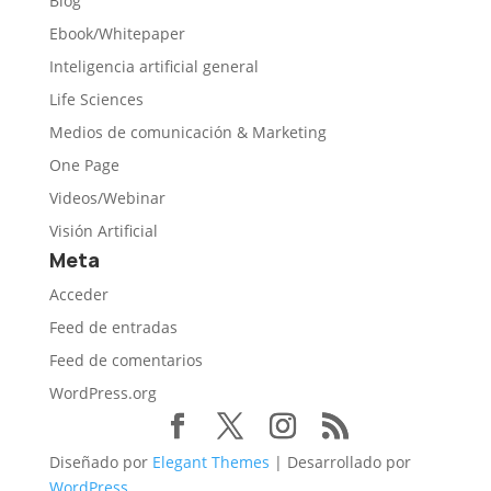
Blog
Ebook/Whitepaper
Inteligencia artificial general
Life Sciences
Medios de comunicación & Marketing
One Page
Videos/Webinar
Visión Artificial
Meta
Acceder
Feed de entradas
Feed de comentarios
WordPress.org
Diseñado por
Elegant Themes
| Desarrollado por
WordPress