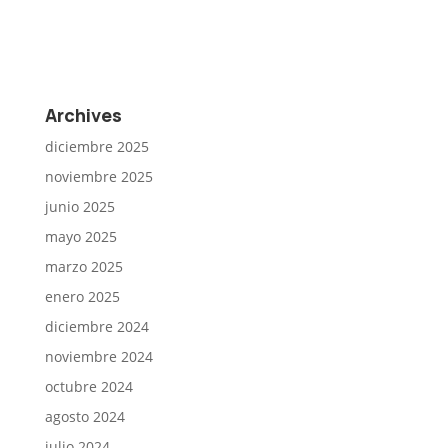
Archives
diciembre 2025
noviembre 2025
junio 2025
mayo 2025
marzo 2025
enero 2025
diciembre 2024
noviembre 2024
octubre 2024
agosto 2024
julio 2024