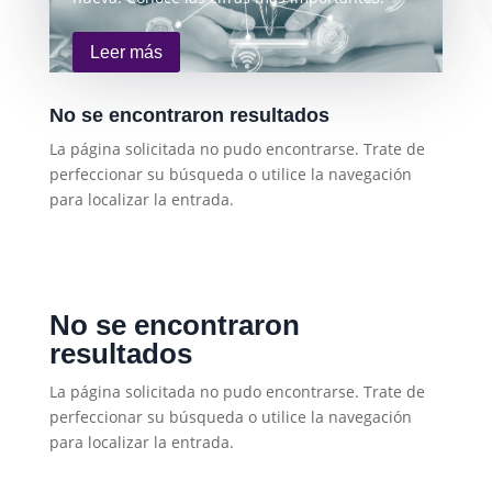
Leer más
No se encontraron resultados
La página solicitada no pudo encontrarse. Trate de
perfeccionar su búsqueda o utilice la navegación
para localizar la entrada.
No se encontraron
resultados
La página solicitada no pudo encontrarse. Trate de
perfeccionar su búsqueda o utilice la navegación
para localizar la entrada.