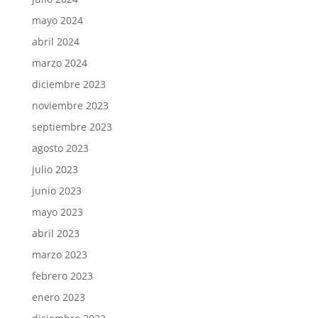
mayo 2024
abril 2024
marzo 2024
diciembre 2023
noviembre 2023
septiembre 2023
agosto 2023
julio 2023
junio 2023
mayo 2023
abril 2023
marzo 2023
febrero 2023
enero 2023