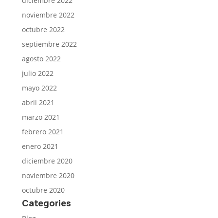
diciembre 2022
noviembre 2022
octubre 2022
septiembre 2022
agosto 2022
julio 2022
mayo 2022
abril 2021
marzo 2021
febrero 2021
enero 2021
diciembre 2020
noviembre 2020
octubre 2020
Categories