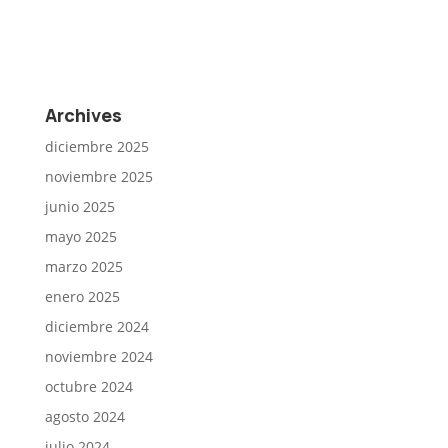
Archives
diciembre 2025
noviembre 2025
junio 2025
mayo 2025
marzo 2025
enero 2025
diciembre 2024
noviembre 2024
octubre 2024
agosto 2024
julio 2024