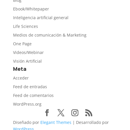
Blog
Ebook/Whitepaper
Inteligencia artificial general
Life Sciences
Medios de comunicación & Marketing
One Page
Videos/Webinar
Visión Artificial
Meta
Acceder
Feed de entradas
Feed de comentarios
WordPress.org
Diseñado por
Elegant Themes
| Desarrollado por
WordPress