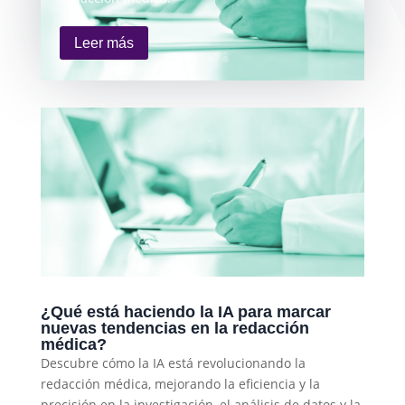
Leer más
¿Qué está haciendo la IA para marcar
nuevas tendencias en la redacción
médica?
Descubre cómo la IA está revolucionando la
redacción médica, mejorando la eficiencia y la
precisión en la investigación, el análisis de datos y la