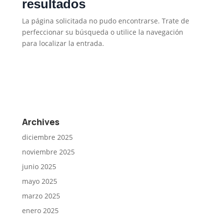
resultados
La página solicitada no pudo encontrarse. Trate de
perfeccionar su búsqueda o utilice la navegación
para localizar la entrada.
Archives
diciembre 2025
noviembre 2025
junio 2025
mayo 2025
marzo 2025
enero 2025