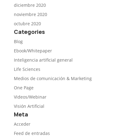
diciembre 2020
noviembre 2020
octubre 2020
Categories
Blog
Ebook/Whitepaper
Inteligencia artificial general
Life Sciences
Medios de comunicación & Marketing
One Page
Videos/Webinar
Visión Artificial
Meta
Acceder
Feed de entradas