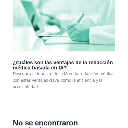
¿Cuáles son las ventajas de la redacción
médica basada en IA?
Descubra el impacto de la IA en la redacción médica
con estas ventajas clave, como la eficiencia y la
accesibilidad.
No se encontraron