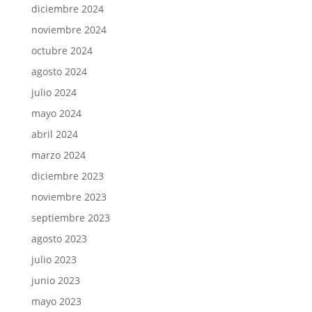
diciembre 2024
noviembre 2024
octubre 2024
agosto 2024
julio 2024
mayo 2024
abril 2024
marzo 2024
diciembre 2023
noviembre 2023
septiembre 2023
agosto 2023
julio 2023
junio 2023
mayo 2023