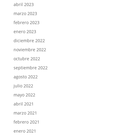
abril 2023
marzo 2023
febrero 2023
enero 2023
diciembre 2022
noviembre 2022
octubre 2022
septiembre 2022
agosto 2022
julio 2022
mayo 2022
abril 2021
marzo 2021
febrero 2021
enero 2021