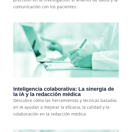
comunicación con los pacientes.
Inteligencia colaborativa: La sinergia de
la IA y la redacción médica
Descubre cómo las herramientas y técnicas basadas
en IA ayudan a mejorar la eficacia, la calidad y la
colaboración en la redacción médica.