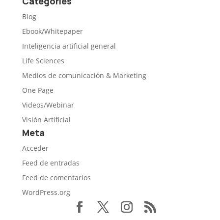
Categories
Blog
Ebook/Whitepaper
Inteligencia artificial general
Life Sciences
Medios de comunicación & Marketing
One Page
Videos/Webinar
Visión Artificial
Meta
Acceder
Feed de entradas
Feed de comentarios
WordPress.org