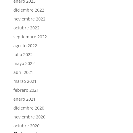
enero 2023
diciembre 2022
noviembre 2022
octubre 2022
septiembre 2022
agosto 2022
julio 2022
mayo 2022
abril 2021
marzo 2021
febrero 2021
enero 2021
diciembre 2020
noviembre 2020
octubre 2020