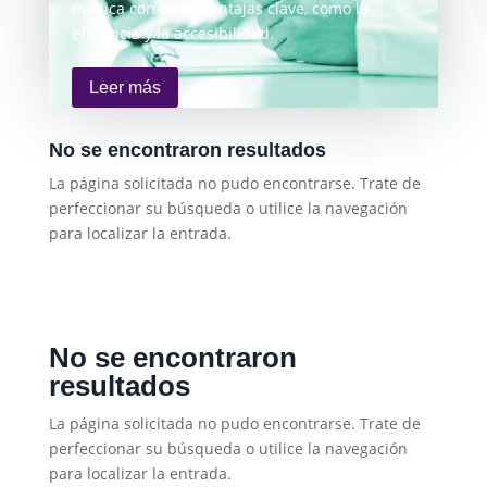
médica con estas ventajas clave, como la
eficiencia y la accesibilidad.
Leer más
No se encontraron resultados
La página solicitada no pudo encontrarse. Trate de
perfeccionar su búsqueda o utilice la navegación
para localizar la entrada.
No se encontraron
resultados
La página solicitada no pudo encontrarse. Trate de
perfeccionar su búsqueda o utilice la navegación
para localizar la entrada.