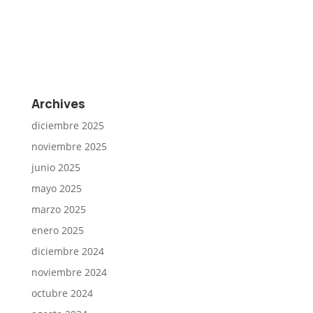
Archives
diciembre 2025
noviembre 2025
junio 2025
mayo 2025
marzo 2025
enero 2025
diciembre 2024
noviembre 2024
octubre 2024