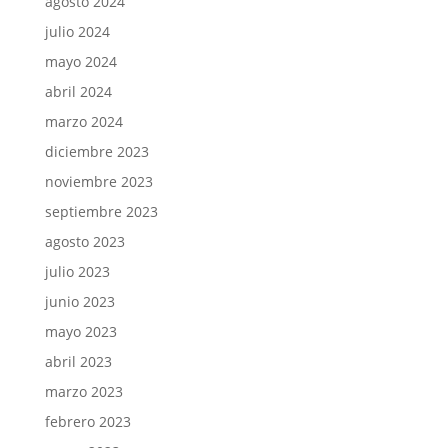
agosto 2024
julio 2024
mayo 2024
abril 2024
marzo 2024
diciembre 2023
noviembre 2023
septiembre 2023
agosto 2023
julio 2023
junio 2023
mayo 2023
abril 2023
marzo 2023
febrero 2023