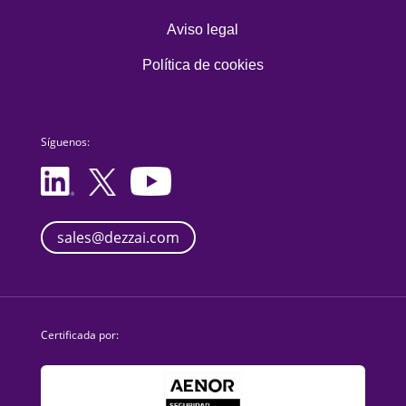
Aviso legal
Política de cookies
Síguenos:
sales@dezzai.com
Certificada por: