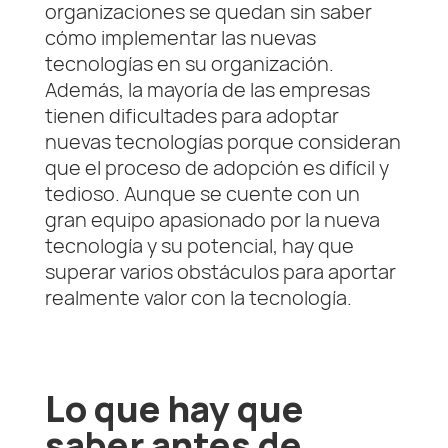
organizaciones se quedan sin saber
cómo implementar las nuevas
tecnologías en su organización.
Además, la mayoría de las empresas
tienen dificultades para adoptar
nuevas tecnologías porque consideran
que el proceso de adopción es difícil y
tedioso. Aunque se cuente con un
gran equipo apasionado por la nueva
tecnología y su potencial, hay que
superar varios obstáculos para aportar
realmente valor con la tecnología.
​Lo que hay que
saber antes de