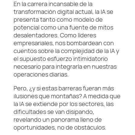
En la carrera incansable de la
transformación digital actual, la IA se
presenta tanto como modelo de
potencial como una fuente de mitos
desalentadores. Como líderes
empresariales, nos bombardean con
cuentos sobre la complejidad de la IA y
el supuesto esfuerzo intimidatorio
necesario para integrarla en nuestras
operaciones diarias.
Pero, ¿y si estas barreras fueran más
ilusiones que montañas? A medida que
la IA se extiende por los sectores, las
dificultades se van disipando,
revelando un panorama lleno de
oportunidades, no de obstáculos.