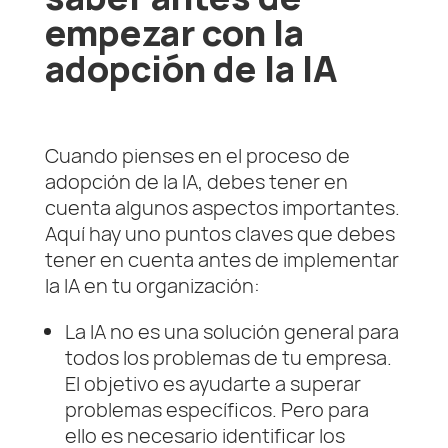
empezar con la
adopción de la IA
Cuando pienses en el proceso de
adopción de la IA, debes tener en
cuenta algunos aspectos importantes.
Aquí hay uno puntos claves que debes
tener en cuenta antes de implementar
la IA en tu organización:
La IA no es una solución general para
todos los problemas de tu empresa.
El objetivo es ayudarte a superar
problemas específicos. Pero para
ello es necesario identificar los