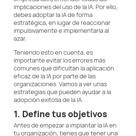
implicaciones del uso de la IA. Por ello,
debes adoptar la IA de forma
estratégica, en lugar de reaccionar
impulsivamente e implementarla al
azar.
Teniendo esto en cuenta, es
importante evitar los errores más
comunes que dificultan la aplicación
eficaz de la IA por parte de las
organizaciones. Vamos a ver unas
estrategias que pueden ayudar a la
adopción exitosa de la IA.
1. Define tus objetivos
Antes de empezar a implantar la IA en
tu organización, tienes que tener una