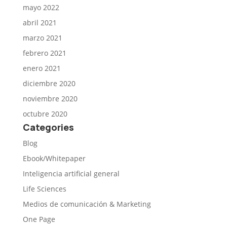
mayo 2022
abril 2021
marzo 2021
febrero 2021
enero 2021
diciembre 2020
noviembre 2020
octubre 2020
Categories
Blog
Ebook/Whitepaper
Inteligencia artificial general
Life Sciences
Medios de comunicación & Marketing
One Page