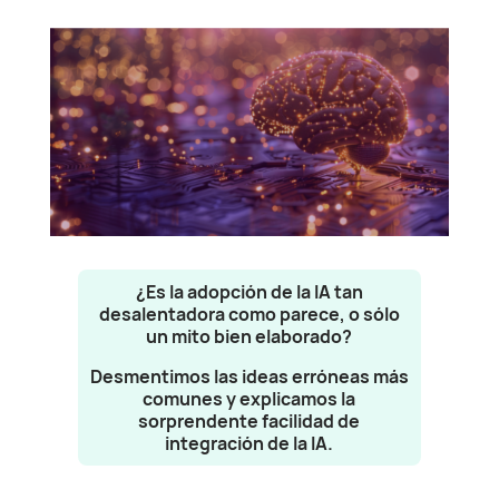
¿Es la adopción de la IA tan
desalentadora como parece, o sólo
un mito bien elaborado?
Desmentimos las ideas erróneas más
comunes y explicamos la
sorprendente facilidad de
integración de la IA.