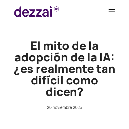
El mito de la
adopción de la IA:
¿es realmente tan
difícil como
dicen?
26 noviembre 2025