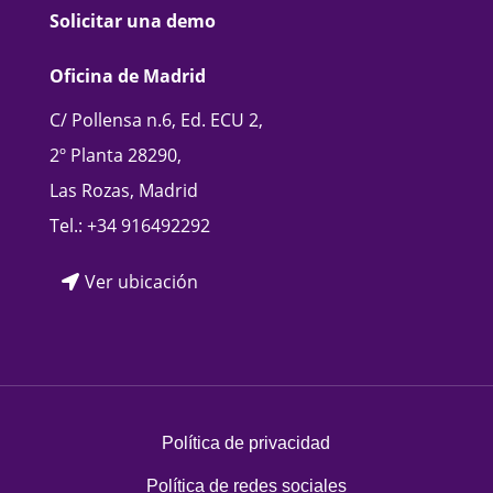
Solicitar una demo
Oficina de Madrid
C/ Pollensa n.6, Ed. ECU 2,
2º Planta 28290,
Las Rozas, Madrid
Tel.:
+34 916492292
Ver ubicación
Política de privacidad
Política de redes sociales