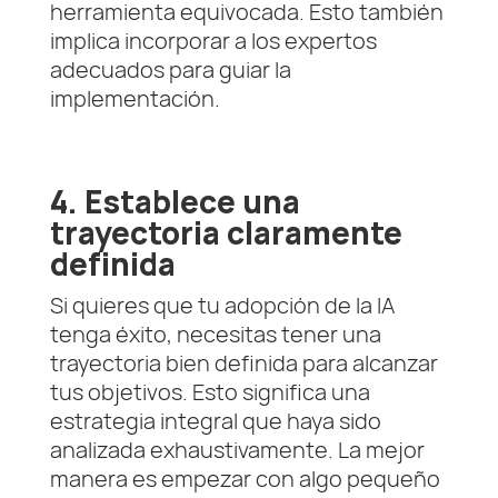
herramienta equivocada. Esto también
implica incorporar a los expertos
adecuados para guiar la
implementación.
4. Establece una
trayectoria claramente
definida
Si quieres que tu adopción de la IA
tenga éxito, necesitas tener una
trayectoria bien definida para alcanzar
tus objetivos. Esto significa una
estrategia integral que haya sido
analizada exhaustivamente. La mejor
manera es empezar con algo pequeño