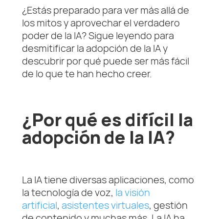
¿Estás preparado para ver más allá de
los mitos y aprovechar el verdadero
poder de la IA? Sigue leyendo para
desmitificar la adopción de la IA y
descubrir por qué puede ser más fácil
de lo que te han hecho creer.
¿Por qué es difícil la
adopción de la IA?
La IA tiene diversas aplicaciones, como
la tecnología de voz,
la visión
artificial
,
asistentes virtuales
, gestión
de contenido y muchas más. La IA ha