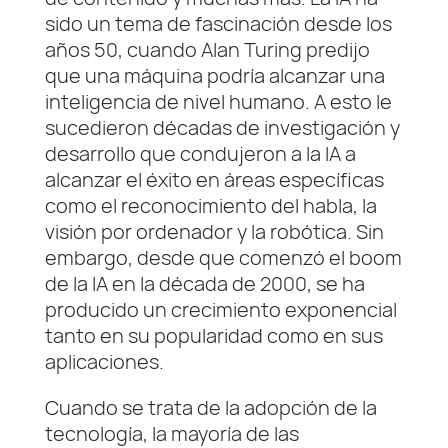
sido un tema de fascinación desde los
años 50, cuando Alan Turing predijo
que una máquina podría alcanzar una
inteligencia de nivel humano. A esto le
sucedieron décadas de investigación y
desarrollo que condujeron a la IA a
alcanzar el éxito en áreas específicas
como el reconocimiento del habla, la
visión por ordenador y la robótica. Sin
embargo, desde que comenzó el boom
de la IA en la década de 2000, se ha
producido un crecimiento exponencial
tanto en su popularidad como en sus
aplicaciones.
Cuando se trata de la adopción de la
tecnología, la mayoría de las