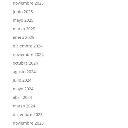
noviembre 2025
junio 2025
mayo 2025
marzo 2025
enero 2025
diciembre 2024
noviembre 2024
octubre 2024
agosto 2024
julio 2024
mayo 2024
abril 2024
marzo 2024
diciembre 2023
noviembre 2023