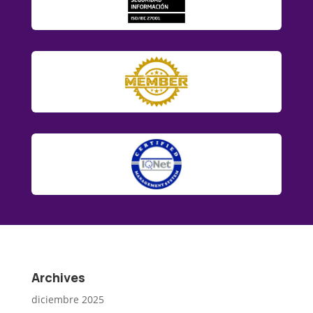
Archives
diciembre 2025