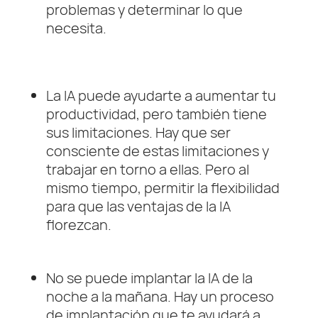
problemas y determinar lo que
necesita.
La IA puede ayudarte a aumentar tu
productividad, pero también tiene
sus limitaciones. Hay que ser
consciente de estas limitaciones y
trabajar en torno a ellas. Pero al
mismo tiempo, permitir la flexibilidad
para que las ventajas de la IA
florezcan.
No se puede implantar la IA de la
noche a la mañana. Hay un proceso
de implantación que te ayudará a