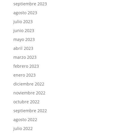
septiembre 2023
agosto 2023
julio 2023
junio 2023
mayo 2023
abril 2023
marzo 2023
febrero 2023
enero 2023
diciembre 2022
noviembre 2022
octubre 2022
septiembre 2022
agosto 2022
julio 2022