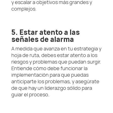
y escalar a objetivos más grandes y
complejos.
5. Estar atento a las
señales de alarma
A medida que avanza en tu estrategia y
hoja de ruta, debes estar atento a los
riesgos y problemas que puedan surgir.
Entiende cómo debe funcionar la
implementación para que puedas
anticiparte los problemas, y asegúrate
de que hay un liderazgo sólido para
guiar el proceso.