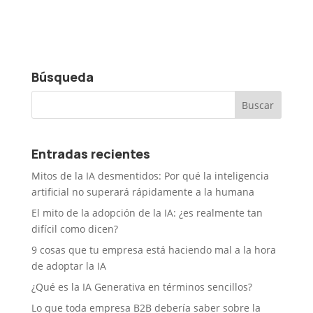
Búsqueda
Entradas recientes
Mitos de la IA desmentidos: Por qué la inteligencia
artificial no superará rápidamente a la humana
El mito de la adopción de la IA: ¿es realmente tan
difícil como dicen?
9 cosas que tu empresa está haciendo mal a la hora
de adoptar la IA
¿Qué es la IA Generativa en términos sencillos?
Lo que toda empresa B2B debería saber sobre la