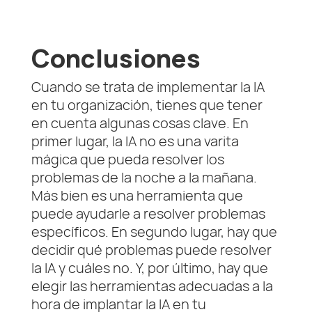
Conclusiones
Cuando se trata de implementar la IA
en tu organización, tienes que tener
en cuenta algunas cosas clave. En
primer lugar, la IA no es una varita
mágica que pueda resolver los
problemas de la noche a la mañana.
Más bien es una herramienta que
puede ayudarle a resolver problemas
específicos. En segundo lugar, hay que
decidir qué problemas puede resolver
la IA y cuáles no. Y, por último, hay que
elegir las herramientas adecuadas a la
hora de implantar la IA en tu