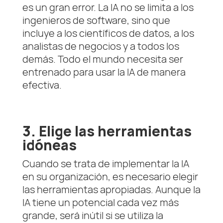
es un gran error. La IA no se limita a los
ingenieros de software, sino que
incluye a los científicos de datos, a los
analistas de negocios y a todos los
demás. Todo el mundo necesita ser
entrenado para usar la IA de manera
efectiva.
3. Elige las herramientas
idóneas
Cuando se trata de implementar la IA
en su organización, es necesario elegir
las herramientas apropiadas. Aunque la
IA tiene un potencial cada vez más
grande, será inútil si se utiliza la