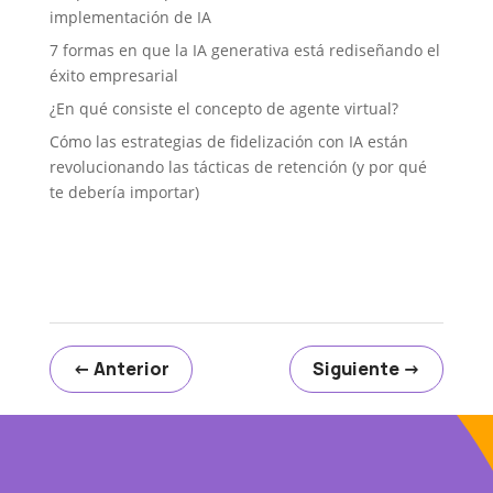
implementación de IA
7 formas en que la IA generativa está rediseñando el
éxito empresarial
¿En qué consiste el concepto de agente virtual?
Cómo las estrategias de fidelización con IA están
revolucionando las tácticas de retención (y por qué
te debería importar)
←
Anterior
Siguiente
→