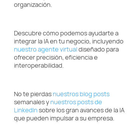
organización.
Descubre cómo podemos ayudarte a
integrar la IA en tu negocio, incluyendo
nuestro agente virtual
diseñado para
ofrecer precisión, eficiencia e
interoperabilidad.
No te pierdas
nuestros blog posts
semanales y
nuestros posts de
LinkedIn
sobre los gran avances de la IA
que pueden impulsar a su empresa.