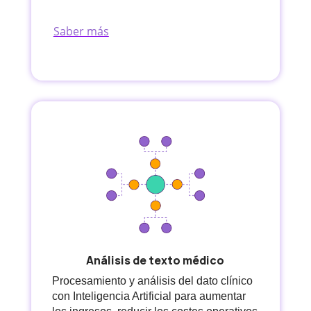
Saber más
Análisis de texto médico
Procesamiento y análisis del dato clínico
con Inteligencia Artificial para
aumentar