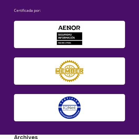
Certificada por:
Archives