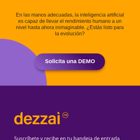
En las manos adecuadas, la inteligencia artificial
es capaz de llevar el rendimiento humano a un
nivel hasta ahora inimaginable. ¿Estás listo para
la evolución?
Solicita una DEMO
Suscríbete y recibe en tu bandeja de entrada