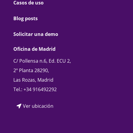
Casos de uso
Blog posts
Solicitar una demo
Oficina de Madrid
C/ Pollensa n.6, Ed. ECU 2,
2º Planta 28290,
Las Rozas, Madrid
Tel.:
+34 916492292
Ver ubicación