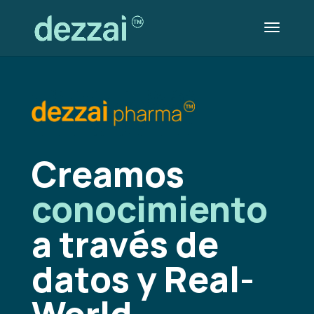
Creamos
conocimiento
a través de
datos y Real-