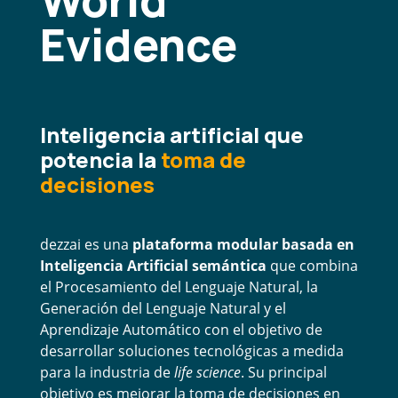
World
Evidence
Inteligencia artificial que
potencia la
toma de
decisiones
dezzai es una
plataforma modular basada en
Inteligencia Artificial semántica
que combina
el Procesamiento del Lenguaje Natural, la
Generación del Lenguaje Natural y el
Aprendizaje Automático con el objetivo de
desarrollar soluciones tecnológicas a medida
para la industria de
life science
.
Su principal
objetivo es mejorar la toma de decisiones en