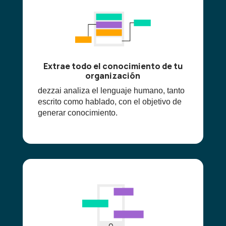
Extrae todo el conocimiento de tu
organización
dezzai analiza el lenguaje humano, tanto
escrito como hablado, con el objetivo de
generar conocimiento.