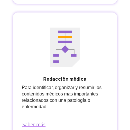
Redacción médica
Para identificar, organizar y resumir los
contenidos médicos más importantes
relacionados con una patología o
enfermedad.
Saber más