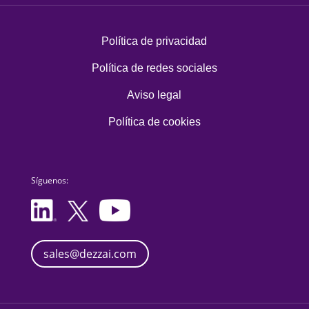
Política de privacidad
Política de redes sociales
Aviso legal
Política de cookies
Síguenos:
sales@dezzai.com