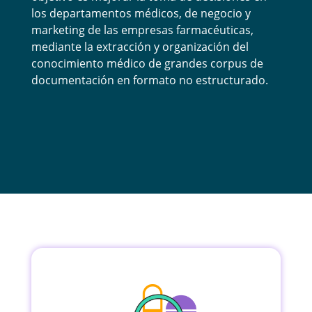
los departamentos médicos, de negocio y
marketing de las empresas farmacéuticas,
mediante la extracción y organización del
conocimiento médico de grandes corpus de
documentación en formato no estructurado.