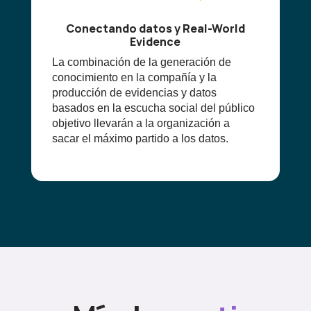
Conectando datos y Real-World
Evidence
La combinación de la generación de
conocimiento en la compañía y la
producción de evidencias y datos
basados en la escucha social del público
objetivo llevarán a la organización a
sacar el máximo partido a los datos.