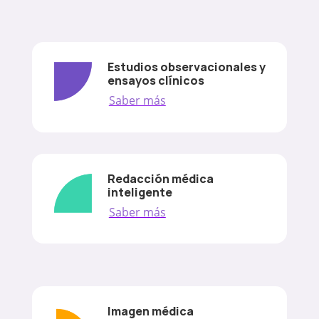
Estudios observacionales y
ensayos clínicos
Saber más
Redacción médica
inteligente
Saber más
Imagen médica