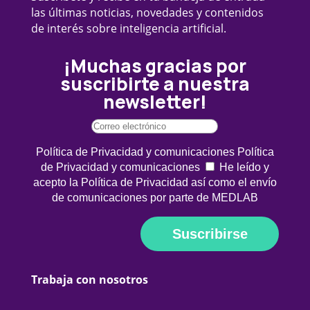
las últimas noticias, novedades y contenidos
de interés sobre inteligencia artificial.
¡Muchas gracias por
suscribirte a nuestra
newsletter!
Política de Privacidad y comunicaciones
Política
de Privacidad y comunicaciones
He leído y
acepto la Política de Privacidad así como el envío
de comunicaciones por parte de MEDLAB
Suscribirse
Trabaja con nosotros