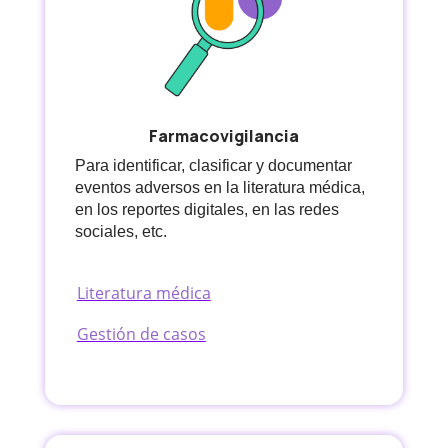
Farmacovigilancia
Para identificar, clasificar y documentar
eventos adversos en la literatura médica,
en los reportes digitales, en las redes
sociales, etc.
Literatura médica
Gestión de casos