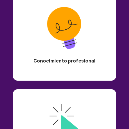
Conocimiento profesional