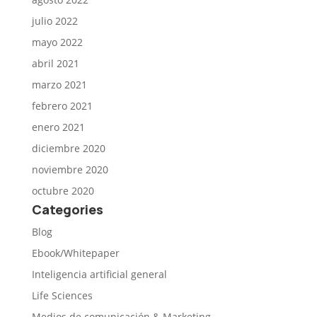
julio 2022
mayo 2022
abril 2021
marzo 2021
febrero 2021
enero 2021
diciembre 2020
noviembre 2020
octubre 2020
Categories
Blog
Ebook/Whitepaper
Inteligencia artificial general
Life Sciences
Medios de comunicación & Marketing