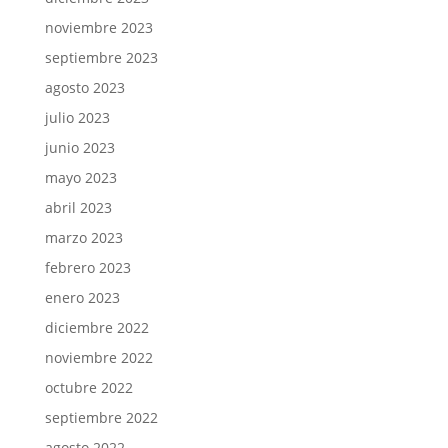
noviembre 2023
septiembre 2023
agosto 2023
julio 2023
junio 2023
mayo 2023
abril 2023
marzo 2023
febrero 2023
enero 2023
diciembre 2022
noviembre 2022
octubre 2022
septiembre 2022
agosto 2022