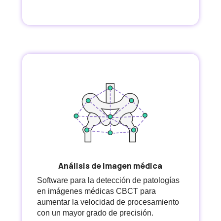
Análisis de imagen médica
Software para la detección de patologías
en imágenes médicas CBCT para
aumentar la velocidad de procesamiento
con un mayor grado de precisión.