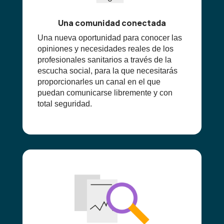
Una comunidad conectada
Una nueva oportunidad para conocer las
opiniones y necesidades reales de los
profesionales sanitarios a través de la
escucha social, para la que necesitarás
proporcionarles un canal en el que
puedan comunicarse libremente y con
total seguridad.