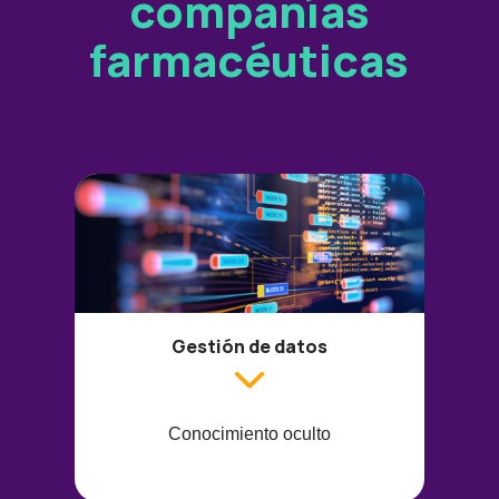
compañías
farmacéuticas
Gestión de datos
Conocimiento oculto