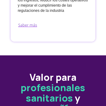
los ingresos, reducir los costes operativos
y mejorar el cumplimiento de las
regulaciones de la industria
Saber más
Valor para
profesionales
sanitarios
y