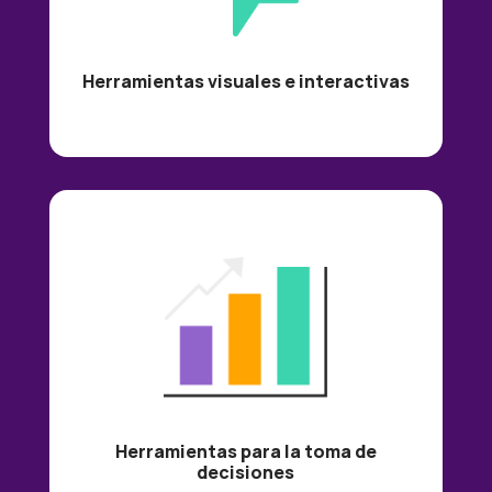
Herramientas visuales e interactivas
Herramientas para la toma de
decisiones