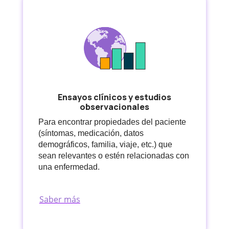
Ensayos clínicos y estudios
observacionales
Para encontrar propiedades del paciente
(síntomas, medicación, datos
demográficos, familia, viaje, etc.) que
sean relevantes o estén relacionadas con
una enfermedad.
Saber más