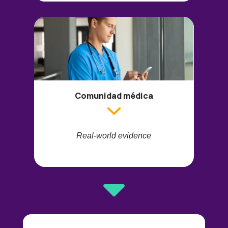
Comunidad médica
Real-world evidence