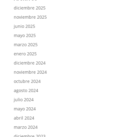
diciembre 2025
noviembre 2025
junio 2025
mayo 2025
marzo 2025
enero 2025
diciembre 2024
noviembre 2024
octubre 2024
agosto 2024
julio 2024
mayo 2024
abril 2024
marzo 2024
diciembre 2023