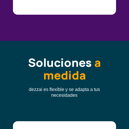
Soluciones
a
medida
dezzai es flexible y se adapta a tus
necesidades