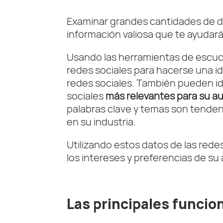
Examinar grandes cantidades de d
información valiosa que te ayudará
Usando las herramientas de escuch
redes sociales para hacerse una id
redes sociales. También pueden id
sociales
más relevantes para su a
palabras clave y temas son tendenc
en su industria.
Utilizando estos datos de las red
los intereses y preferencias de su
Las principales funci