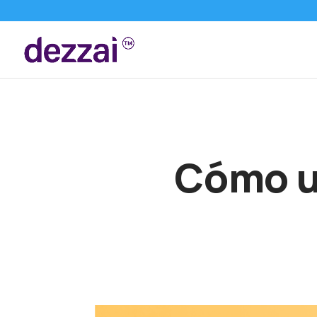
Cómo us