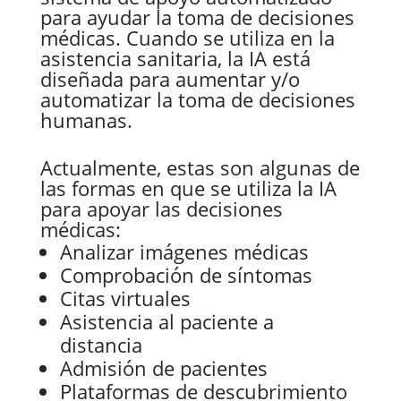
para ayudar la toma de decisiones
médicas. Cuando se utiliza en la
asistencia sanitaria, la IA está
diseñada para aumentar y/o
automatizar la toma de decisiones
humanas.
Actualmente, estas son algunas de
las formas en que se utiliza la IA
para apoyar las decisiones
médicas:
Analizar imágenes médicas
Comprobación de síntomas
Citas virtuales
Asistencia al paciente a
distancia
Admisión de pacientes
Plataformas de descubrimiento