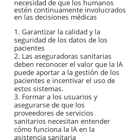
necesidad de que los humanos
estén continuamente involucrados
en las decisiones médicas
Garantizar la calidad y la
seguridad de los datos de los
pacientes
Las aseguradoras sanitarias
deben reconocer el valor que la IA
puede aportar a la gestión de los
pacientes e incentivar el uso de
estos sistemas.
Formar a los usuarios y
asegurarse de que los
proveedores de servicios
sanitarios necesitan entender
cómo funciona la IA en la
asistencia sanitaria