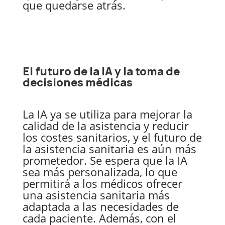
que quedarse atrás.
El futuro de la IA y la toma de
decisiones médicas
La IA ya se utiliza para mejorar la
calidad de la asistencia y reducir
los costes sanitarios, y el futuro de
la asistencia sanitaria es aún más
prometedor. Se espera que la IA
sea más personalizada, lo que
permitirá a los médicos ofrecer
una asistencia sanitaria más
adaptada a las necesidades de
cada paciente. Además, con el