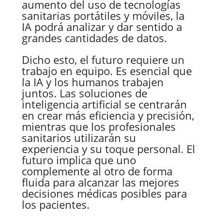
aumento del uso de tecnologías
sanitarias portátiles y móviles, la
IA podrá analizar y dar sentido a
grandes cantidades de datos.
Dicho esto, el futuro requiere un
trabajo en equipo. Es esencial que
la IA y los humanos trabajen
juntos. Las soluciones de
inteligencia artificial se centrarán
en crear más eficiencia y precisión,
mientras que los profesionales
sanitarios utilizarán su
experiencia y su toque personal. El
futuro implica que uno
complemente al otro de forma
fluida para alcanzar las mejores
decisiones médicas posibles para
los pacientes.