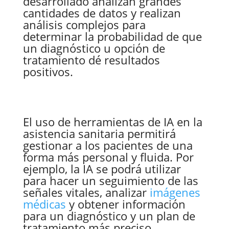
desarrollado analizan grandes
cantidades de datos y realizan
análisis complejos para
determinar la probabilidad de que
un diagnóstico u opción de
tratamiento dé resultados
positivos.
El uso de herramientas de IA en la
asistencia sanitaria permitirá
gestionar a los pacientes de una
forma más personal y fluida. Por
ejemplo, la IA se podrá utilizar
para hacer un seguimiento de las
señales vitales, analizar
imágenes
médicas
y obtener información
para un diagnóstico y un plan de
tratamiento más preciso.