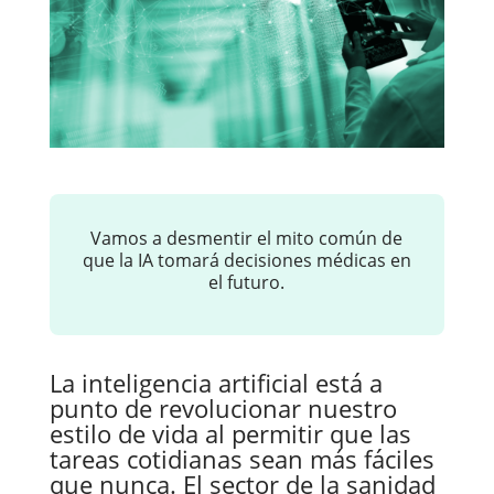
Vamos a desmentir el mito común de
que la IA tomará decisiones médicas en
el futuro.
La inteligencia artificial está a
punto de revolucionar nuestro
estilo de vida al permitir que las
tareas cotidianas sean más fáciles
que nunca. El sector de la sanidad