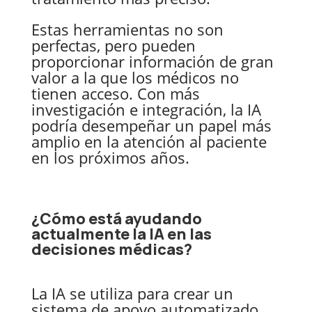
Estas herramientas no son
perfectas, pero pueden
proporcionar información de gran
valor a la que los médicos no
tienen acceso. Con más
investigación e integración, la IA
podría desempeñar un papel más
amplio en la atención al paciente
en los próximos años.
​¿Cómo está ayudando
actualmente la IA en las
decisiones médicas?
La IA se utiliza para crear un
sistema de apoyo automatizado