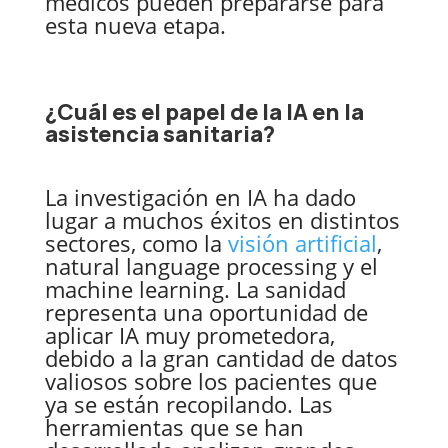
médicos pueden prepararse para
esta nueva etapa.
¿Cuál es el papel de la IA en la
asistencia sanitaria?
La investigación en IA ha dado
lugar a muchos éxitos en distintos
sectores, como la
visión artificial
,
natural language processing y el
machine learning. La sanidad
representa una oportunidad de
aplicar IA muy prometedora,
debido a la gran cantidad de datos
valiosos sobre los pacientes que
ya se están recopilando. Las
herramientas que se han