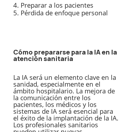
Preparar a los pacientes
Pérdida de enfoque personal
Cómo prepararse para la IA en la
atención sanitaria
La IA será un elemento clave en la
sanidad, especialmente en el
ámbito hospitalario. La mejora de
la comunicación entre los
pacientes, los médicos y los
sistemas de IA será esencial para
el éxito de la implantación de la IA.
Los profesionales sanitarios
pueden utilizar nuevas