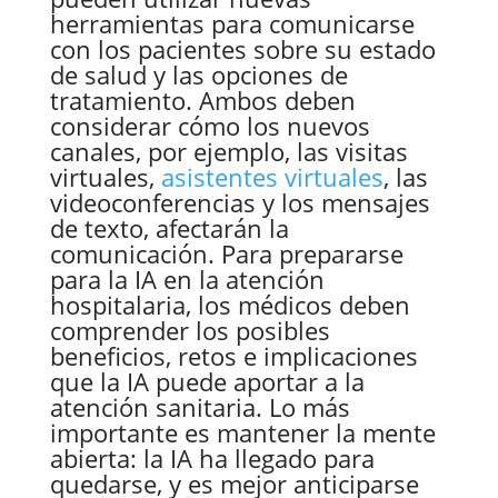
herramientas para comunicarse
con los pacientes sobre su estado
de salud y las opciones de
tratamiento. Ambos deben
considerar cómo los nuevos
canales, por ejemplo, las visitas
virtuales,
asistentes virtuales
, las
videoconferencias y los mensajes
de texto, afectarán la
comunicación. Para prepararse
para la IA en la atención
hospitalaria, los médicos deben
comprender los posibles
beneficios, retos e implicaciones
que la IA puede aportar a la
atención sanitaria. Lo más
importante es mantener la mente
abierta: la IA ha llegado para
quedarse, y es mejor anticiparse