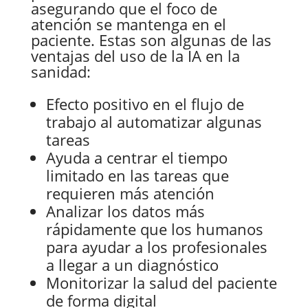
asegurando que el foco de
atención se mantenga en el
paciente. Estas son algunas de las
ventajas del uso de la IA en la
sanidad:
Efecto positivo en el flujo de
trabajo al automatizar algunas
tareas
Ayuda a centrar el tiempo
limitado en las tareas que
requieren más atención
Analizar los datos más
rápidamente que los humanos
para ayudar a los profesionales
a llegar a un diagnóstico
Monitorizar la salud del paciente
de forma digital