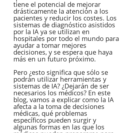
tiene el potencial de mejorar
drásticamente la atención a los
pacientes y reducir los costes. Los
sistemas de diagnóstico asistidos
por la IA ya se utilizan en
hospitales por todo el mundo para
ayudar a tomar mejores
decisiones, y se espera que haya
más en un futuro próximo.
Pero ¿esto significa que sólo se
podrán utilizar herramientas y
sistemas de IA? ¿Dejarán de ser
necesarios los médicos? En este
blog, vamos a explicar como la IA
afecta a la toma de decisiones
médicas, qué problemas
específicos pueden surgir y
algunas formas en las que los