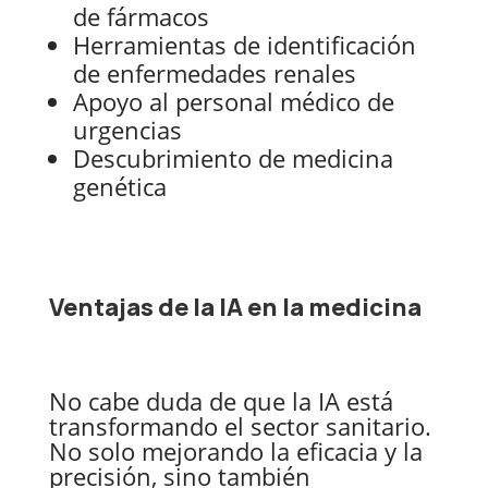
de fármacos
Herramientas de identificación
de enfermedades renales
Apoyo al personal médico de
urgencias
Descubrimiento de medicina
genética
Ventajas de la IA en la medicina
No cabe duda de que la IA está
transformando el sector sanitario.
No solo mejorando la eficacia y la
precisión, sino también