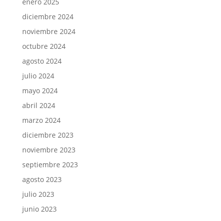
enero 2025
diciembre 2024
noviembre 2024
octubre 2024
agosto 2024
julio 2024
mayo 2024
abril 2024
marzo 2024
diciembre 2023
noviembre 2023
septiembre 2023
agosto 2023
julio 2023
junio 2023