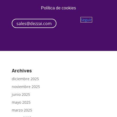
Política de cookies
Seguir
sales@dezzai.com
Archives
diciembre 2025
noviembre 2025
junio 2025
mayo 2025
marzo 2025