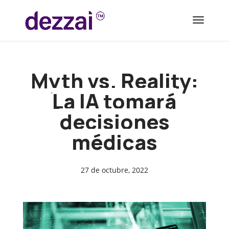
Myth vs. Reality:
La IA tomará
decisiones
médicas
27 de octubre, 2022