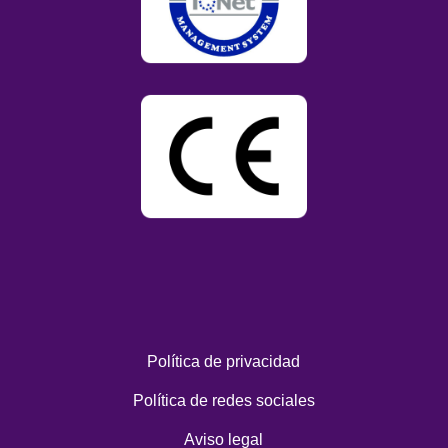
Política de privacidad
Política de redes sociales
Aviso legal