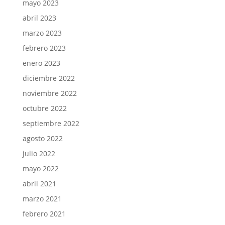
mayo 2023
abril 2023
marzo 2023
febrero 2023
enero 2023
diciembre 2022
noviembre 2022
octubre 2022
septiembre 2022
agosto 2022
julio 2022
mayo 2022
abril 2021
marzo 2021
febrero 2021