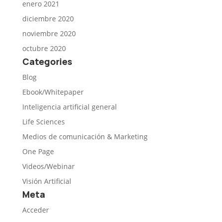
enero 2021
diciembre 2020
noviembre 2020
octubre 2020
Categories
Blog
Ebook/Whitepaper
Inteligencia artificial general
Life Sciences
Medios de comunicación & Marketing
One Page
Videos/Webinar
Visión Artificial
Meta
Acceder