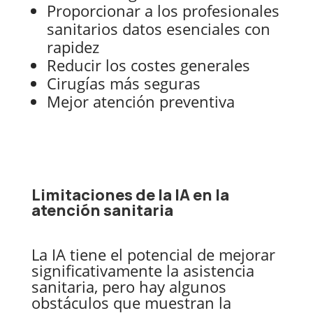
Proporcionar a los profesionales
sanitarios datos esenciales con
rapidez
Reducir los costes generales
Cirugías más seguras
Mejor atención preventiva
Limitaciones de la IA en la
atención sanitaria
La IA tiene el potencial de mejorar
significativamente la asistencia
sanitaria, pero hay algunos
obstáculos que muestran la