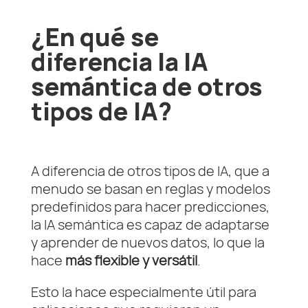
¿En qué se
diferencia la IA
semántica de otros
tipos de IA?
A diferencia de otros tipos de IA, que a
menudo se basan en reglas y modelos
predefinidos para hacer predicciones,
la IA semántica es capaz de adaptarse
y aprender de nuevos datos, lo que la
hace
más flexible y versátil
.
Esto la hace especialmente útil para