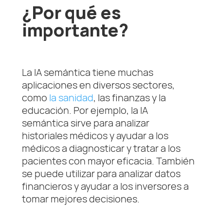
¿Por qué es
importante?
La IA semántica tiene muchas
aplicaciones en diversos sectores,
como
la sanidad
, las finanzas y la
educación. Por ejemplo, la IA
semántica sirve para analizar
historiales médicos y ayudar a los
médicos a diagnosticar y tratar a los
pacientes con mayor eficacia. También
se puede utilizar para analizar datos
financieros y ayudar a los inversores a
tomar mejores decisiones.