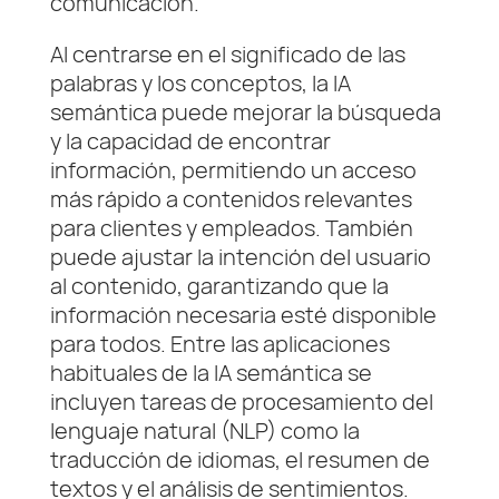
comunicación.
Al centrarse en el significado de las
palabras y los conceptos, la IA
semántica puede mejorar la búsqueda
y la capacidad de encontrar
información, permitiendo un acceso
más rápido a contenidos relevantes
para clientes y empleados. También
puede ajustar la intención del usuario
al contenido, garantizando que la
información necesaria esté disponible
para todos. Entre las aplicaciones
habituales de la IA semántica se
incluyen tareas de procesamiento del
lenguaje natural (NLP) como la
traducción de idiomas, el resumen de
textos y el análisis de sentimientos.