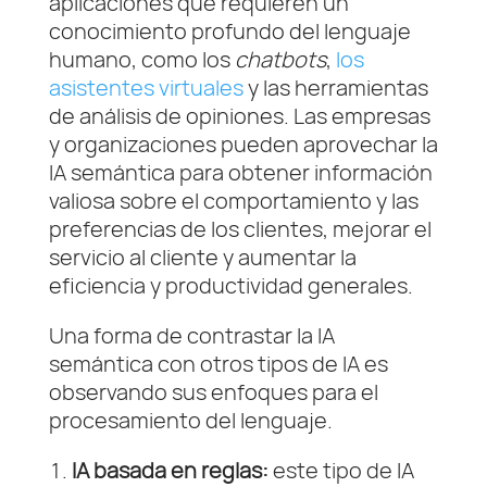
aplicaciones que requieren un
conocimiento profundo del lenguaje
humano, como los
chatbots
,
los
asistentes virtuales
y las herramientas
de análisis de opiniones. Las empresas
y organizaciones pueden aprovechar la
IA semántica para obtener información
valiosa sobre el comportamiento y las
preferencias de los clientes, mejorar el
servicio al cliente y aumentar la
eficiencia y productividad generales.
Una forma de contrastar la IA
semántica con otros tipos de IA es
observando sus enfoques para el
procesamiento del lenguaje.
IA basada en reglas:
este tipo de IA