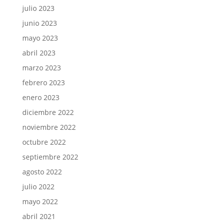
julio 2023
junio 2023
mayo 2023
abril 2023
marzo 2023
febrero 2023
enero 2023
diciembre 2022
noviembre 2022
octubre 2022
septiembre 2022
agosto 2022
julio 2022
mayo 2022
abril 2021