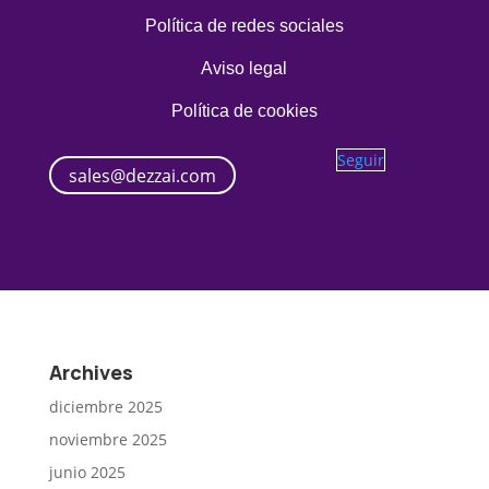
Política de redes sociales
Aviso legal
Política de cookies
Seguir
sales@dezzai.com
Archives
diciembre 2025
noviembre 2025
junio 2025