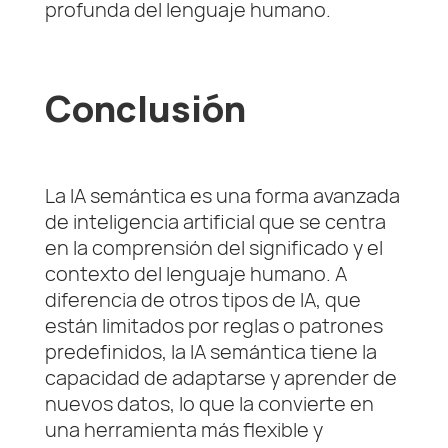
profunda del lenguaje humano.
Conclusión
La IA semántica es una forma avanzada
de inteligencia artificial que se centra
en la comprensión del significado y el
contexto del lenguaje humano. A
diferencia de otros tipos de IA, que
están limitados por reglas o patrones
predefinidos, la IA semántica tiene la
capacidad de adaptarse y aprender de
nuevos datos, lo que la convierte en
una herramienta más flexible y