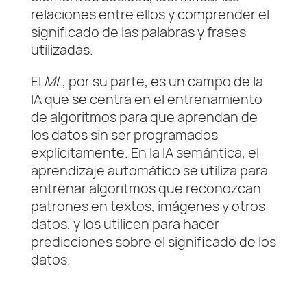
relaciones entre ellos y comprender el
significado de las palabras y frases
utilizadas.
El
ML
, por su parte, es un campo de la
IA que se centra en el entrenamiento
de algoritmos para que aprendan de
los datos sin ser programados
explícitamente. En la IA semántica, el
aprendizaje automático se utiliza para
entrenar algoritmos que reconozcan
patrones en textos, imágenes y otros
datos, y los utilicen para hacer
predicciones sobre el significado de los
datos.