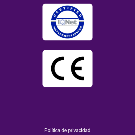
Política de privacidad