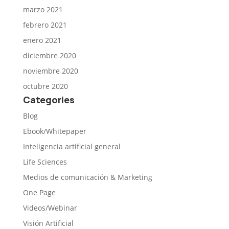
marzo 2021
febrero 2021
enero 2021
diciembre 2020
noviembre 2020
octubre 2020
Categories
Blog
Ebook/Whitepaper
Inteligencia artificial general
Life Sciences
Medios de comunicación & Marketing
One Page
Videos/Webinar
Visión Artificial