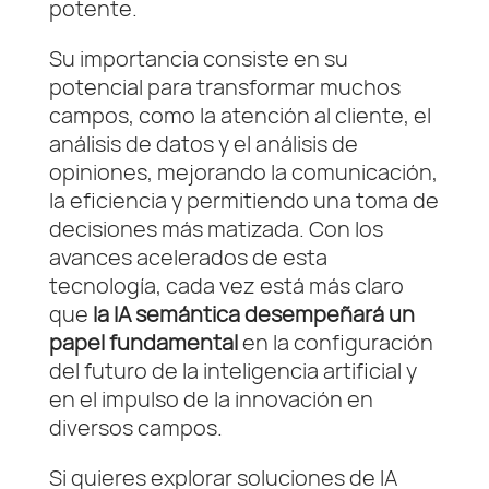
potente.
Su importancia consiste en su
potencial para transformar muchos
campos, como la atención al cliente, el
análisis de datos y el análisis de
opiniones, mejorando la comunicación,
la eficiencia y permitiendo una toma de
decisiones más matizada. Con los
avances acelerados de esta
tecnología, cada vez está más claro
que
la IA semántica desempeñará un
papel fundamental
en la configuración
del futuro de la inteligencia artificial y
en el impulso de la innovación en
diversos campos.
Si quieres explorar soluciones de IA