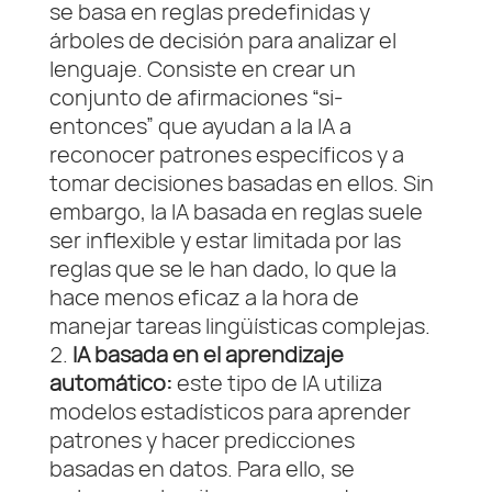
se basa en reglas predefinidas y
árboles de decisión para analizar el
lenguaje. Consiste en crear un
conjunto de afirmaciones “si-
entonces” que ayudan a la IA a
reconocer patrones específicos y a
tomar decisiones basadas en ellos. Sin
embargo, la IA basada en reglas suele
ser inflexible y estar limitada por las
reglas que se le han dado, lo que la
hace menos eficaz a la hora de
manejar tareas lingüísticas complejas.
IA basada en el aprendizaje
automático:
este tipo de IA utiliza
modelos estadísticos para aprender
patrones y hacer predicciones
basadas en datos. Para ello, se