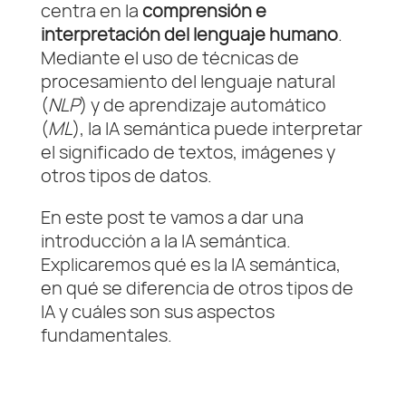
centra en la
comprensión e
interpretación del lenguaje humano
.
Mediante el uso de técnicas de
procesamiento del lenguaje natural
(
NLP
) y de aprendizaje automático
(
ML
), la IA semántica puede interpretar
el significado de textos, imágenes y
otros tipos de datos.
En este post te vamos a dar una
introducción a la IA semántica.
Explicaremos qué es la IA semántica,
en qué se diferencia de otros tipos de
IA y cuáles son sus aspectos
fundamentales.