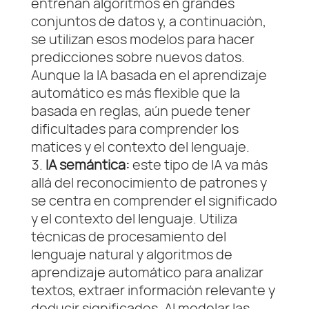
entrenan algoritmos en grandes
conjuntos de datos y, a continuación,
se utilizan esos modelos para hacer
predicciones sobre nuevos datos.
Aunque la IA basada en el aprendizaje
automático es más flexible que la
basada en reglas, aún puede tener
dificultades para comprender los
matices y el contexto del lenguaje.
IA semántica:
este tipo de IA va más
allá del reconocimiento de patrones y
se centra en comprender el significado
y el contexto del lenguaje. Utiliza
técnicas de procesamiento del
lenguaje natural y algoritmos de
aprendizaje automático para analizar
textos, extraer información relevante y
deducir significados. Al modelar las