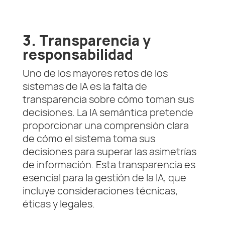
3. Transparencia y
responsabilidad
Uno de los mayores retos de los
sistemas de IA es la falta de
transparencia sobre cómo toman sus
decisiones. La IA semántica pretende
proporcionar una comprensión clara
de cómo el sistema toma sus
decisiones para superar las asimetrías
de información. Esta transparencia es
esencial para la gestión de la IA, que
incluye consideraciones técnicas,
éticas y legales.