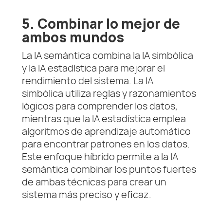
5. Combinar lo mejor de
ambos mundos
La IA semántica combina la IA simbólica
y la IA estadística para mejorar el
rendimiento del sistema. La IA
simbólica utiliza reglas y razonamientos
lógicos para comprender los datos,
mientras que la IA estadística emplea
algoritmos de aprendizaje automático
para encontrar patrones en los datos.
Este enfoque híbrido permite a la IA
semántica combinar los puntos fuertes
de ambas técnicas para crear un
sistema más preciso y eficaz.