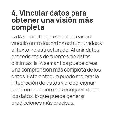
4. Vincular datos para
obtener una visión más
completa
La IA semántica pretende crear un
vínculo entre los datos estructurados y
el texto no estructurado. Al unir datos
procedentes de fuentes de datos
distintas, la IA semántica puede crear
una comprensión más completa
de los
datos. Este enfoque puede mejorar la
integración de datos y proporcionar
una comprensión más enriquecida de
los datos, lo que puede generar
predicciones más precisas.