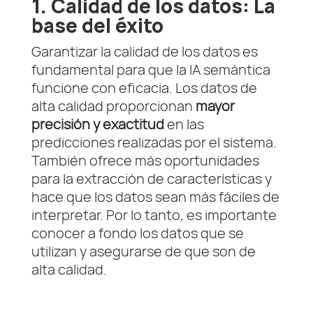
1. Calidad de los datos: La
base del éxito
Garantizar la calidad de los datos es
fundamental para que la IA semántica
funcione con eficacia. Los datos de
alta calidad proporcionan
mayor
precisión y exactitud
en las
predicciones realizadas por el sistema.
También ofrece más oportunidades
para la extracción de características y
hace que los datos sean más fáciles de
interpretar. Por lo tanto, es importante
conocer a fondo los datos que se
utilizan y asegurarse de que son de
alta calidad.