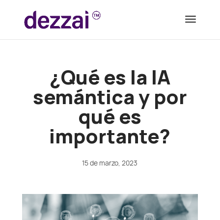
¿Qué es la IA
semántica y por
qué es
importante?
15 de marzo, 2023