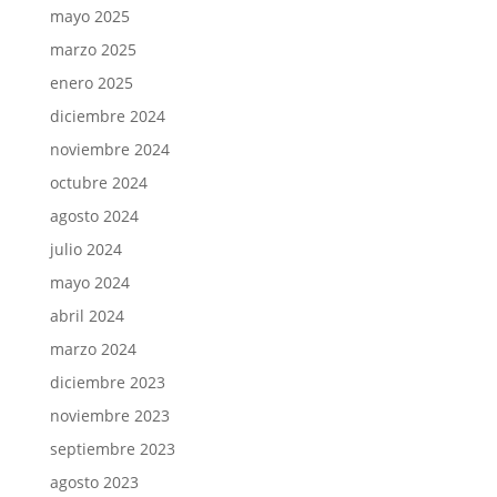
mayo 2025
marzo 2025
enero 2025
diciembre 2024
noviembre 2024
octubre 2024
agosto 2024
julio 2024
mayo 2024
abril 2024
marzo 2024
diciembre 2023
noviembre 2023
septiembre 2023
agosto 2023