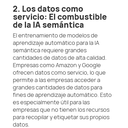
2. Los datos como
servicio: El combustible
de la IA semántica
El entrenamiento de modelos de
aprendizaje automático para la IA
semántica requiere grandes
cantidades de datos de alta calidad.
Empresas como Amazon y Google
ofrecen datos como servicio, lo que
permite a las empresas acceder a
grandes cantidades de datos para
fines de aprendizaje automático. Esto
es especialmente útil para las
empresas que no tienen los recursos
para recopilar y etiquetar sus propios
datos.