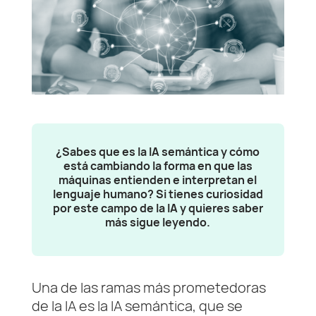
¿Sabes que es la IA semántica y cómo
está cambiando la forma en que las
máquinas entienden e interpretan el
lenguaje humano? Si tienes curiosidad
por este campo de la IA y quieres saber
más sigue leyendo.
Una de las ramas más prometedoras
de la IA es la IA semántica, que se