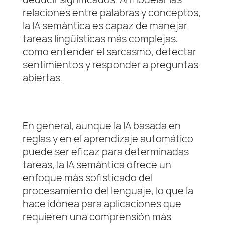
relaciones entre palabras y conceptos,
la IA semántica es capaz de manejar
tareas lingüísticas más complejas,
como entender el sarcasmo, detectar
sentimientos y responder a preguntas
abiertas.
En general, aunque la IA basada en
reglas y en el aprendizaje automático
puede ser eficaz para determinadas
tareas, la IA semántica ofrece un
enfoque más sofisticado del
procesamiento del lenguaje, lo que la
hace idónea para aplicaciones que
requieren una comprensión más