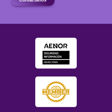
Contáctanos