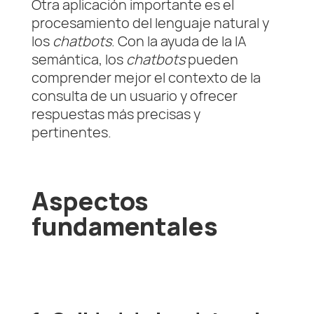
Otra aplicación importante es el
procesamiento del lenguaje natural y
los
chatbots
. Con la ayuda de la IA
semántica, los
chatbots
pueden
comprender mejor el contexto de la
consulta de un usuario y ofrecer
respuestas más precisas y
pertinentes.
Aspectos
fundamentales