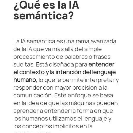
¿Qué es la IA
semántica?
La IA semántica es una rama avanzada
de la IA que va más allá del simple
procesamiento de palabras o frases
sueltas. Está diseñada para
entender
el contexto y la intención del lenguaje
humano
, lo que le permite interpretar y
responder con mayor precisión a la
comunicación. Este enfoque se basa
en la idea de que las máquinas pueden
aprender a entender la forma en que
los humanos utilizamos el lenguaje y
los conceptos implícitos en la