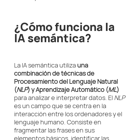
¿Cómo funciona la
IA semántica?
La IA semántica utiliza
una
combinación de técnicas de
Procesamiento del Lenguaje Natural
(
NLP
) y Aprendizaje Automático (
ML
)
para analizar e interpretar datos. El
NLP
es un campo que se centra en la
interacción entre los ordenadores y el
lenguaje humano. Consiste en
fragmentar las frases en sus
elementos básicos, identificar las